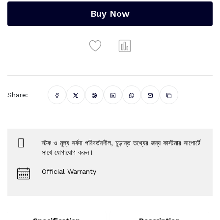
Buy Now
Share:
স্টক ও মূল্য সর্বদা পরিবর্তনশীল, চূড়ান্ত তথ্যের জন্য কাস্টমার সাপোর্টে
সাথে যোগাযোগ করুন।
Official Warranty